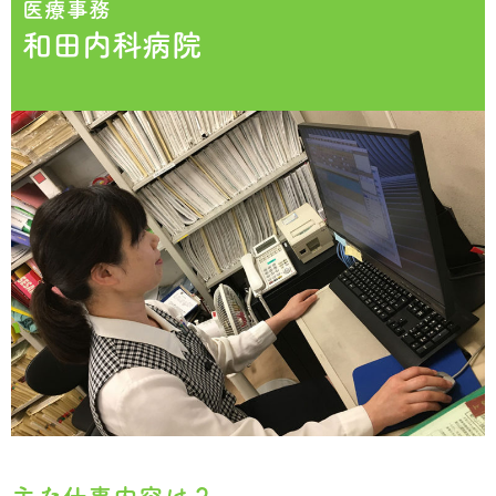
医療事務
和田内科病院