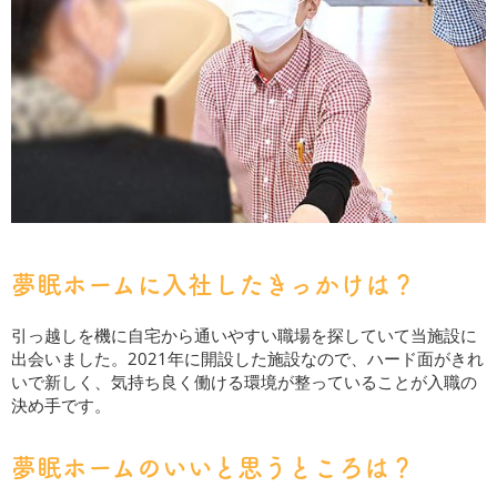
夢眠ホームに入社したきっかけは？
引っ越しを機に自宅から通いやすい職場を探していて当施設に
出会いました。2021年に開設した施設なので、ハード面がきれ
いで新しく、気持ち良く働ける環境が整っていることが入職の
決め手です。
夢眠ホームのいいと思うところは？